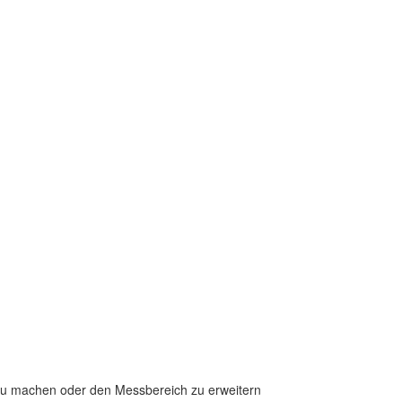
u machen oder den Messbereich zu erweitern