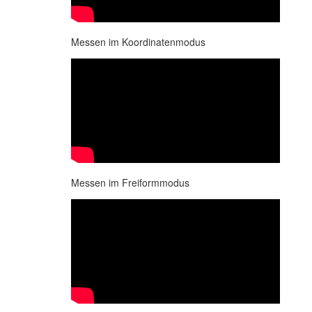
Messen im Koordinatenmodus
Messen im Freiformmodus