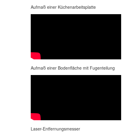
Aufmaß einer Küchenarbeitsplatte
Aufmaß einer Bodenfläche mit Fugenteilung
Laser-Entfernungsmesser