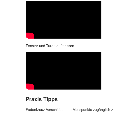
Fenster und Türen aufmessen
Praxis Tipps
Fadenkreuz Verschieben um Messpunkte zugänglich z