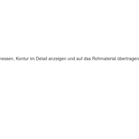
fmessen, Kontur im Detail anzeigen und auf das Rohmaterial übertragen