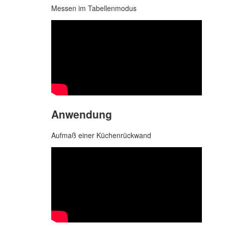
Messen im Tabellenmodus
Anwendung
Aufmaß einer Küchenrückwand