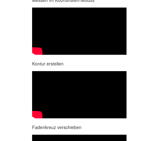
Kontur erstellen
Fadenkreuz verschieben