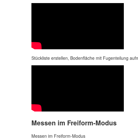
Stückliste erstellen, Bodenfläche mit Fugenteilung au
Messen im Freiform-Modus
Messen im Freiform-Modus