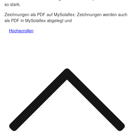
so stark.
Zeichnungen als PDF auf MySolaflex: Zeichnungen werden auch
als PDF in MySolaflex abgelegt und
Hochscrollen