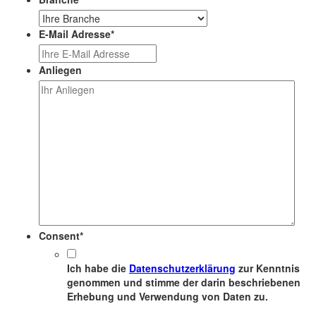
E-Mail Adresse
*
Anliegen
Consent
*
Ich habe die
Datenschutzerklärung
zur Kenntnis
genommen und stimme der darin beschriebenen
Erhebung und Verwendung von Daten zu.