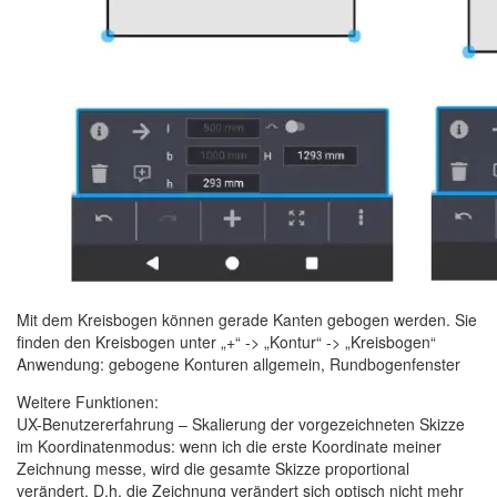
Mit dem Kreisbogen können gerade Kanten gebogen werden. Sie
finden den Kreisbogen unter „+“ -> „Kontur“ -> „Kreisbogen“
Anwendung: gebogene Konturen allgemein, Rundbogenfenster
Weitere Funktionen:
UX-Benutzererfahrung – Skalierung der vorgezeichneten Skizze
im Koordinatenmodus: wenn ich die erste Koordinate meiner
Zeichnung messe, wird die gesamte Skizze proportional
verändert. D.h. die Zeichnung verändert sich optisch nicht mehr