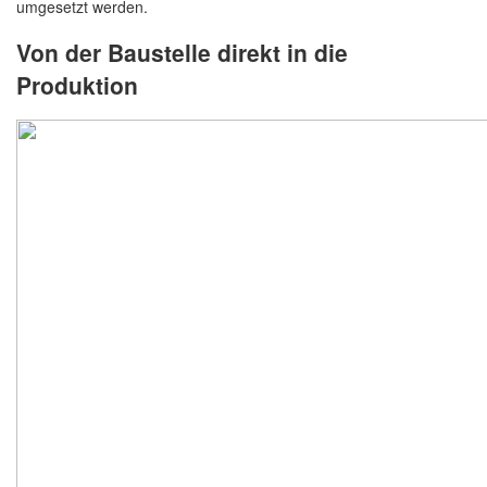
umgesetzt werden.
Von der Baustelle direkt in die
Produktion