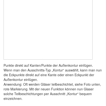
Punkte direkt auf Kanten/Punkte der Außenkontur einfügen.
Wenn man den Ausschnitts-Typ „Kontur“ auswählt, kann man nun
die Eckpunkte direkt auf eine Kante oder einen Eckpunkt der
Außenkontur einfügen.
Anwendung: Oft werden Gläser teilbeschichtet, siehe Foto unten,
rote Markierung. Mit der neuen Funktion können nun Glaser
solche Teilbeschichtungen per Ausschnitt „Kontur“ bequem
einzeichnen.