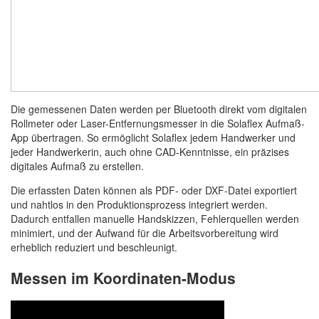
Die gemessenen Daten werden per Bluetooth direkt vom digitalen
Rollmeter oder Laser-Entfernungsmesser in die Solaflex Aufmaß-
App übertragen. So ermöglicht Solaflex jedem Handwerker und
jeder Handwerkerin, auch ohne CAD-Kenntnisse, ein präzises
digitales Aufmaß zu erstellen.
Die erfassten Daten können als PDF- oder DXF-Datei exportiert
und nahtlos in den Produktionsprozess integriert werden.
Dadurch entfallen manuelle Handskizzen, Fehlerquellen werden
minimiert, und der Aufwand für die Arbeitsvorbereitung wird
erheblich reduziert und beschleunigt.
Messen im Koordinaten-Modus