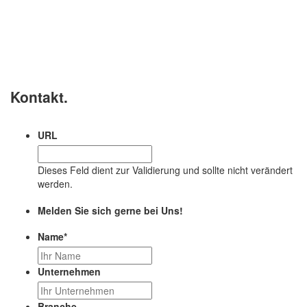
Kontakt.
URL
Dieses Feld dient zur Validierung und sollte nicht verändert
werden.
Melden Sie sich gerne bei Uns!
Name
*
Unternehmen
Branche