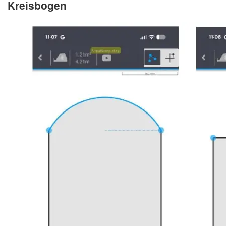
Kreisbogen