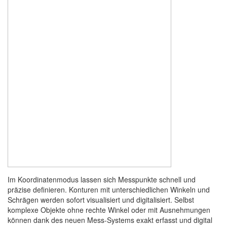
Im Koordinatenmodus lassen sich Messpunkte schnell und
präzise definieren. Konturen mit unterschiedlichen Winkeln und
Schrägen werden sofort visualisiert und digitalisiert. Selbst
komplexe Objekte ohne rechte Winkel oder mit Ausnehmungen
können dank des neuen Mess-Systems exakt erfasst und digital